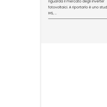
riguarda il mercato degli inverter
fotovoltaici. A riportarlo è uno stud
IHS, …