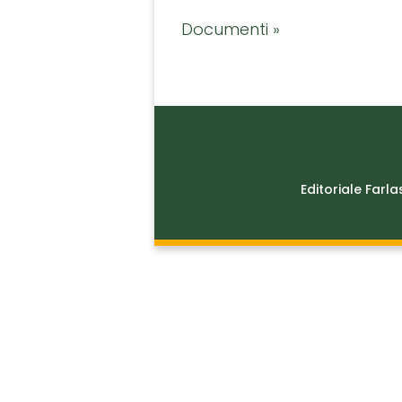
Documenti »
Editoriale Farla