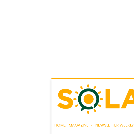
HOME
MAGAZINE
NEWSLETTER WEEKLY