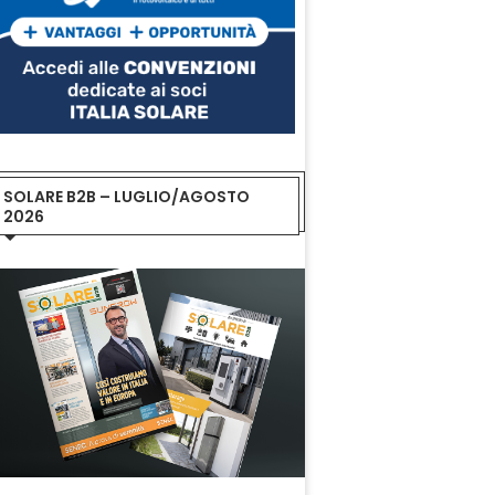
SOLARE B2B – LUGLIO/AGOSTO
2026