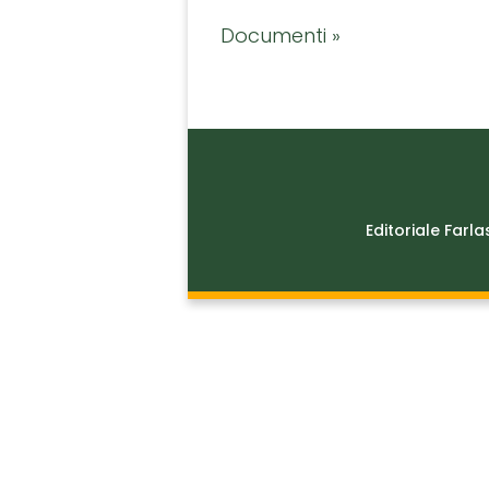
Documenti »
Editoriale Farla