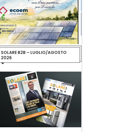
SOLARE B2B – LUGLIO/AGOSTO
2026