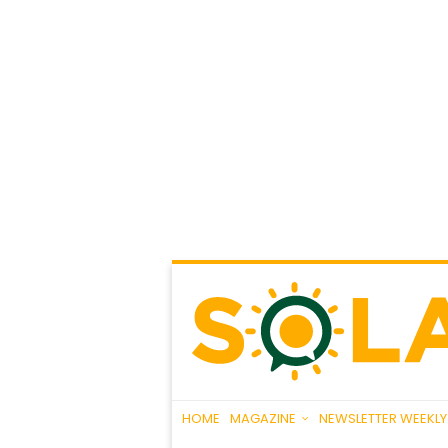
HOME
MAGAZINE
NEWSLETTER WEEKLY