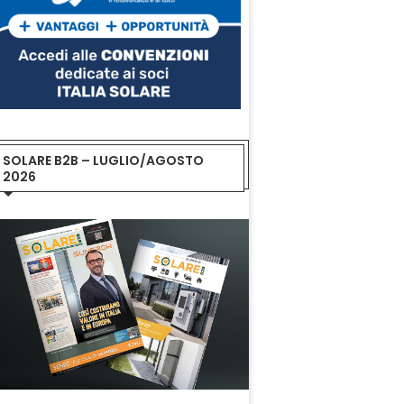
SOLARE B2B – LUGLIO/AGOSTO
2026