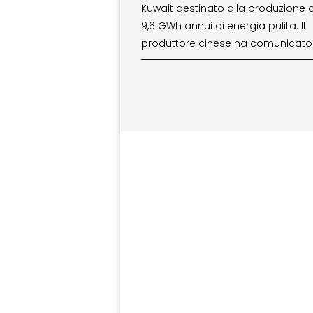
Kuwait destinato alla produzione di
9,6 GWh annui di energia pulita. Il
produttore cinese ha comunicato 