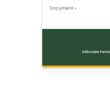
Documenti »
Editoriale Farla