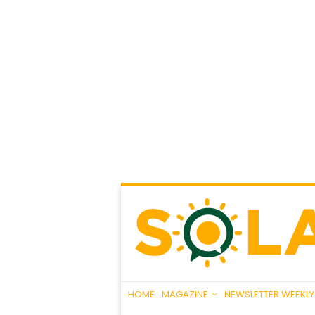
HOME
MAGAZINE
NEWSLETTER WEEKLY