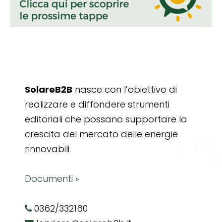
SolareB2B
nasce con l’obiettivo di
realizzare e diffondere strumenti
editoriali che possano supportare la
crescita del mercato delle energie
rinnovabili.
Documenti »
0362/332160