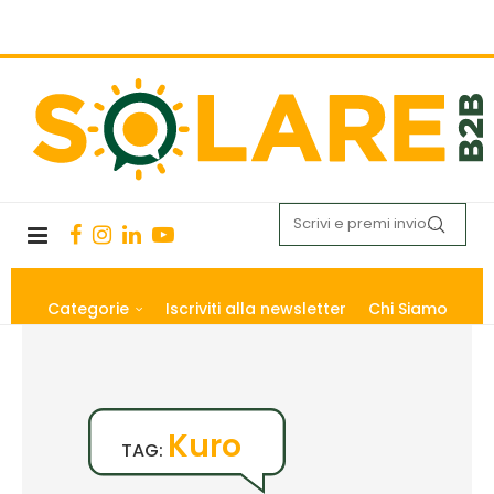
Categorie
Iscriviti alla newsletter
Chi Siamo
Kuro
TAG: