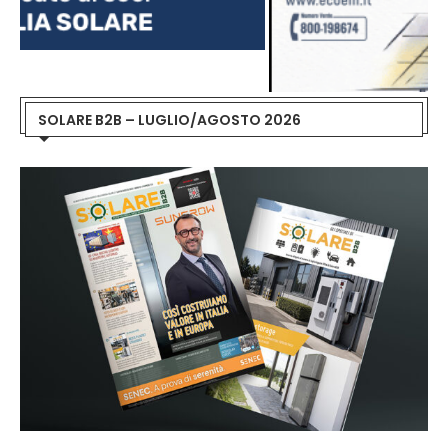
SOLARE B2B – LUGLIO/AGOSTO 2026