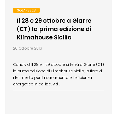
SOLAREB2B
Il 28 e 29 ottobre a Giarre
(CT) la prima edizione di
Klimahouse Sicilia
26 Ottobre 2016
Condividi:Il 28 e il 29 ottobre si terrà a Giarre (CT)
la prima edizione di Klimahouse Sicilia, la fiera di
riferimento per il risanamento e l’efficienza
energetica in edilizia. Ad …