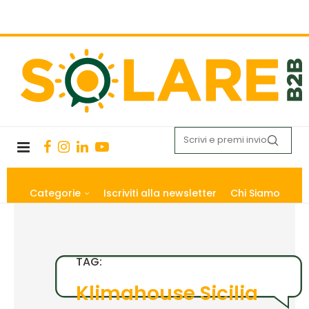
Categorie
Iscriviti alla newsletter
Chi Siamo
TAG:
Klimahouse Sicilia