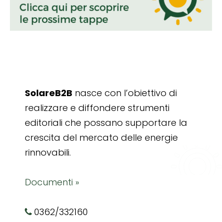
SolareB2B
nasce con l’obiettivo di
realizzare e diffondere strumenti
editoriali che possano supportare la
crescita del mercato delle energie
rinnovabili.
Documenti »
0362/332160