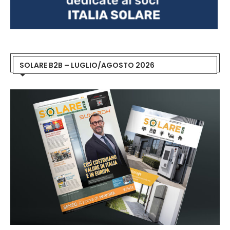
SOLARE B2B – LUGLIO/AGOSTO 2026