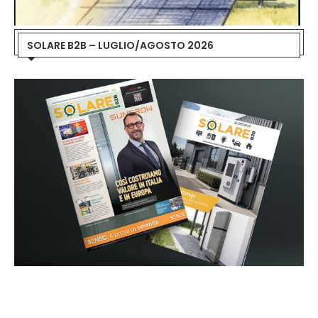
SOLARE B2B – LUGLIO/AGOSTO 2026