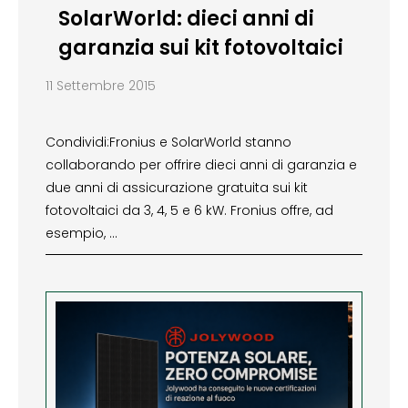
SolarWorld: dieci anni di
garanzia sui kit fotovoltaici
11 Settembre 2015
Condividi:Fronius e SolarWorld stanno
collaborando per offrire dieci anni di garanzia e
due anni di assicurazione gratuita sui kit
fotovoltaici da 3, 4, 5 e 6 kW. Fronius offre, ad
esempio, …