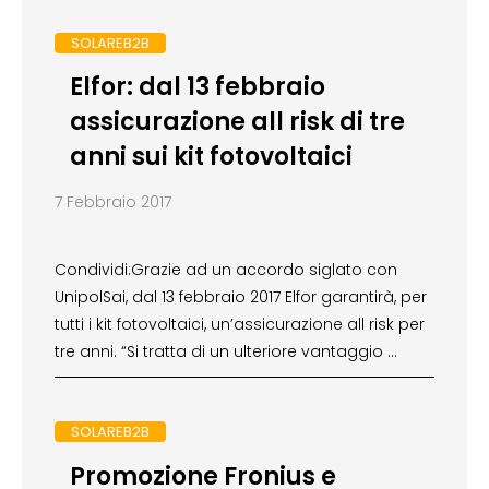
SOLAREB2B
Elfor: dal 13 febbraio
assicurazione all risk di tre
anni sui kit fotovoltaici
7 Febbraio 2017
Condividi:Grazie ad un accordo siglato con
UnipolSai, dal 13 febbraio 2017 Elfor garantirà, per
tutti i kit fotovoltaici, un’assicurazione all risk per
tre anni. “Si tratta di un ulteriore vantaggio …
SOLAREB2B
Promozione Fronius e