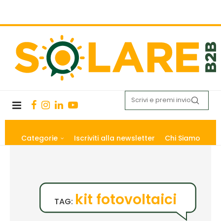
Categorie
Iscriviti alla newsletter
Chi Siamo
kit fotovoltaici
TAG: