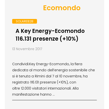
Ecomondo
SOLAREB2B
A Key Energy-Ecomondo
116.131 presenze (+10%)
13 Novembre 2017
Condividi:Key Energy-Ecomondo, la fiera
dedicata al mondo dell’energia sostenibile che
si è tenuta a Rimini dal 7 al 10 novembre, ha
registrato 116.131 presenze (+10%), con
oltre 12.000 visitatori internazionali. Alla
manifestazione hanno …