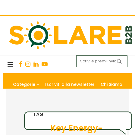
Categorie
Iscriviti alla newsletter
Chi Siamo
TAG:
Key Energy-