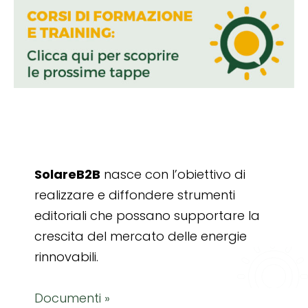
SolareB2B
nasce con l’obiettivo di
realizzare e diffondere strumenti
editoriali che possano supportare la
crescita del mercato delle energie
rinnovabili.
Documenti »