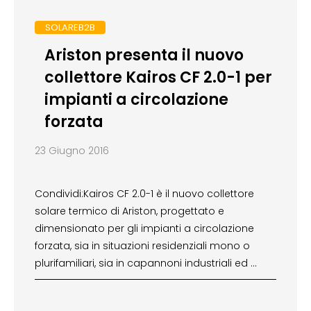
SOLAREB2B
Ariston presenta il nuovo
collettore Kairos CF 2.0-1 per
impianti a circolazione
forzata
23 Giugno 2016
Condividi:Kairos CF 2.0-1 è il nuovo collettore
solare termico di Ariston, progettato e
dimensionato per gli impianti a circolazione
forzata, sia in situazioni residenziali mono o
plurifamiliari, sia in capannoni industriali ed …