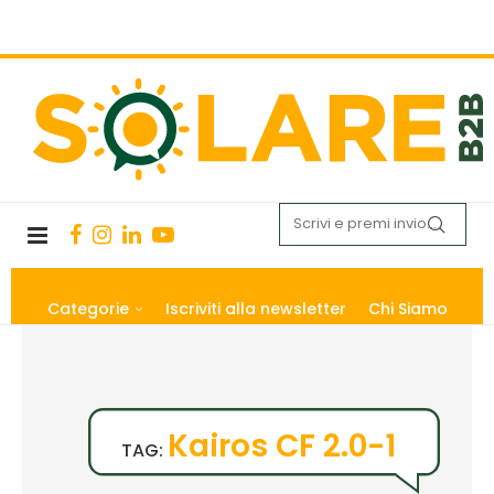
Categorie
Iscriviti alla newsletter
Chi Siamo
Kairos CF 2.0-1
TAG: