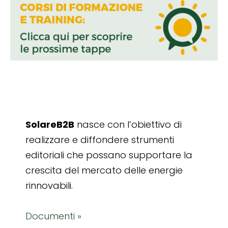
SolareB2B
nasce con l’obiettivo di
realizzare e diffondere strumenti
editoriali che possano supportare la
crescita del mercato delle energie
rinnovabili.
Documenti »