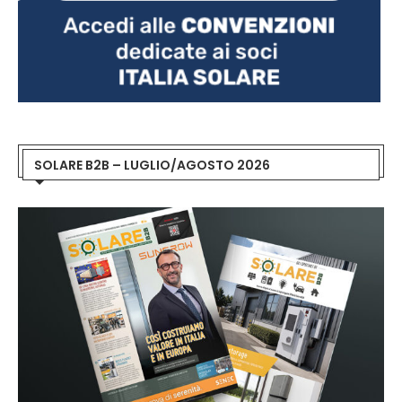
SOLARE B2B – LUGLIO/AGOSTO 2026