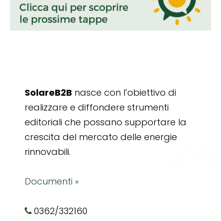
SolareB2B
nasce con l’obiettivo di
realizzare e diffondere strumenti
editoriali che possano supportare la
crescita del mercato delle energie
rinnovabili.
Documenti »
0362/332160