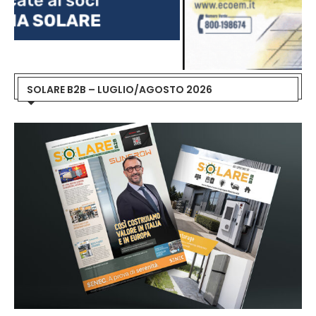
SOLARE B2B – LUGLIO/AGOSTO 2026