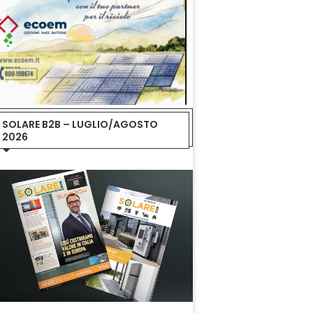
SOLARE B2B – LUGLIO/AGOSTO
2026