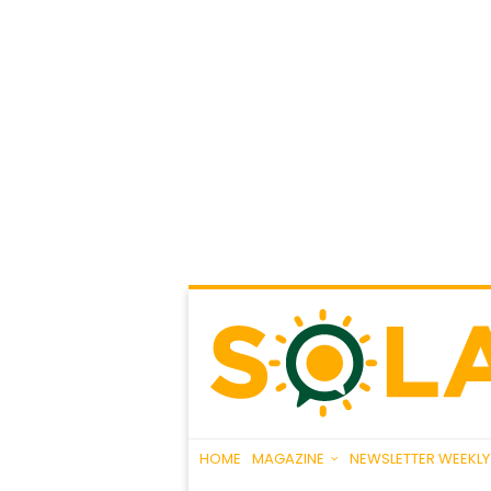
HOME
MAGAZINE
NEWSLETTER WEEKLY