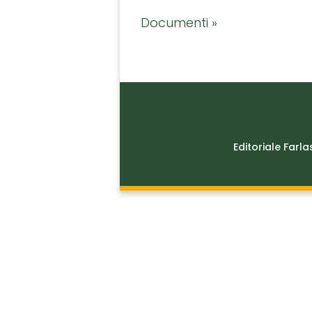
Documenti »
Editoriale Farla