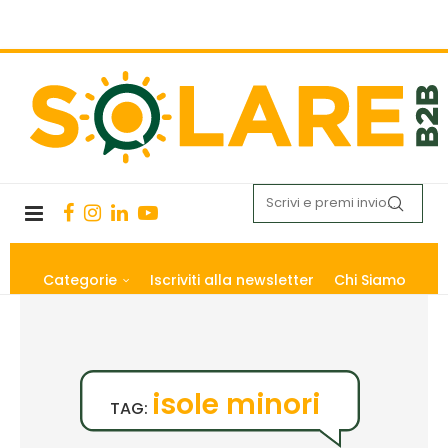
Categorie
Iscriviti alla newsletter
Chi Siamo
isole minori
TAG: