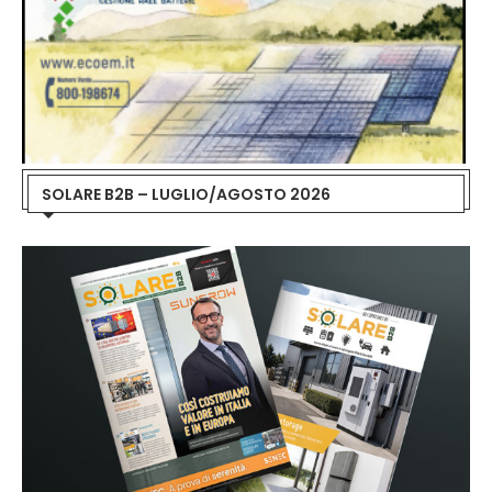
SOLARE B2B – LUGLIO/AGOSTO 2026