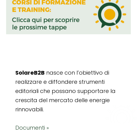
SolareB2B
nasce con l’obiettivo di
realizzare e diffondere strumenti
editoriali che possano supportare la
crescita del mercato delle energie
rinnovabili.
Documenti »