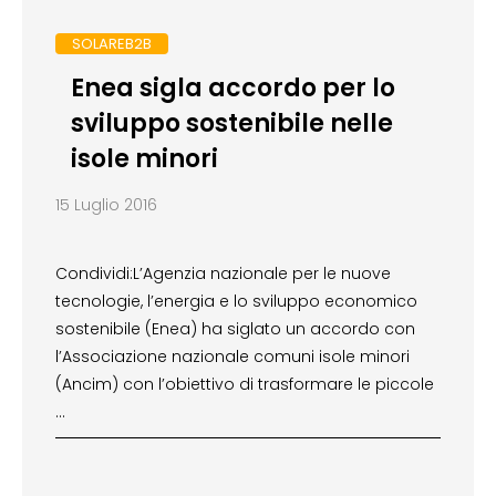
SOLAREB2B
Enea sigla accordo per lo
sviluppo sostenibile nelle
isole minori
15 Luglio 2016
Condividi:L’Agenzia nazionale per le nuove
tecnologie, l’energia e lo sviluppo economico
sostenibile (Enea) ha siglato un accordo con
l’Associazione nazionale comuni isole minori
(Ancim) con l’obiettivo di trasformare le piccole
…