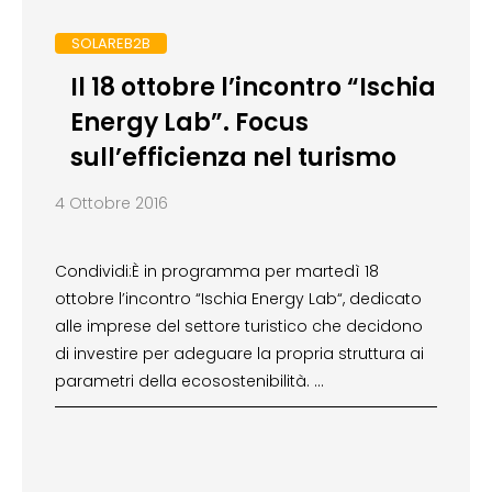
SOLAREB2B
Il 18 ottobre l’incontro “Ischia
Energy Lab”. Focus
sull’efficienza nel turismo
4 Ottobre 2016
Condividi:È in programma per martedì 18
ottobre l’incontro “Ischia Energy Lab“, dedicato
alle imprese del settore turistico che decidono
di investire per adeguare la propria struttura ai
parametri della ecosostenibilità. …