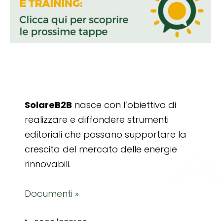
SolareB2B
nasce con l’obiettivo di
realizzare e diffondere strumenti
editoriali che possano supportare la
crescita del mercato delle energie
rinnovabili.
Documenti »