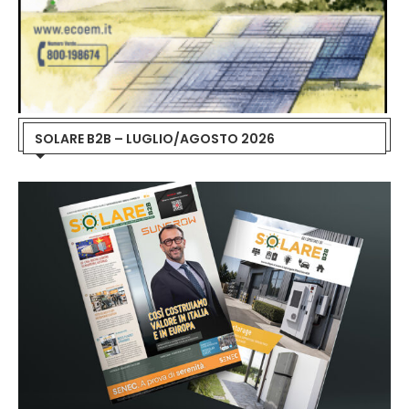
SOLARE B2B – LUGLIO/AGOSTO 2026