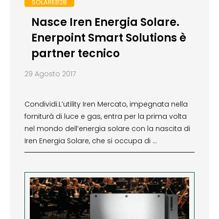
SOLAREB2B
Nasce Iren Energia Solare.
Enerpoint Smart Solutions è
partner tecnico
29 Agosto 2017
Condividi:L’utility Iren Mercato, impegnata nella
forniturà di luce e gas, entra per la prima volta
nel mondo dell’energia solare con la nascita di
Iren Energia Solare, che si occupa di …