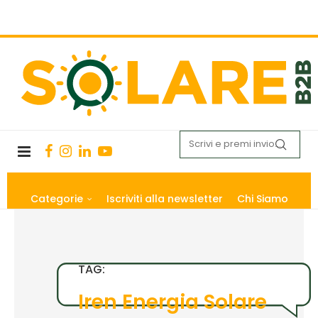
Categorie
Iscriviti alla newsletter
Chi Siamo
TAG:
Iren Energia Solare