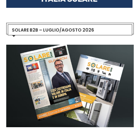
SOLARE B2B – LUGLIO/AGOSTO 2026