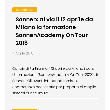
SOLAREB2B
Sonnen: al via il 12 aprile da
Milano la formazione
SonnenAcademy On Tour
2018
4 Aprile 2018
Condividi:Partiranno il 12 aprile da Milano i corsi
di formazione “SonnenAcademy On Tour 2018” di
Sonnen. Gli eventi intendono fornire le
competenze necessarie per proporre al meglio
sistemi di accumulo …