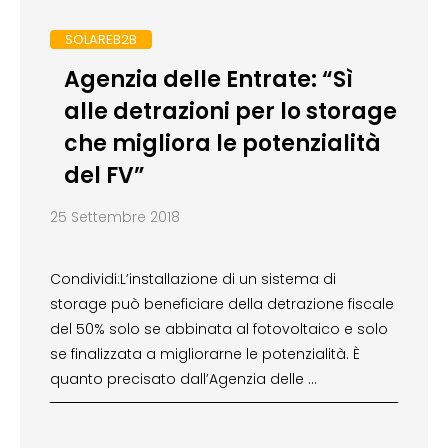
SOLAREB2B
Agenzia delle Entrate: “Sì
alle detrazioni per lo storage
che migliora le potenzialità
del FV”
25 Settembre 2018
Condividi:L’installazione di un sistema di
storage può beneficiare della detrazione fiscale
del 50% solo se abbinata al fotovoltaico e solo
se finalizzata a migliorarne le potenzialità. È
quanto precisato dall’Agenzia delle …