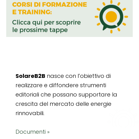
SolareB2B
nasce con l’obiettivo di
realizzare e diffondere strumenti
editoriali che possano supportare la
crescita del mercato delle energie
rinnovabili.
Documenti »