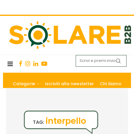
Categorie
Iscriviti alla newsletter
Chi Siamo
interpello
TAG: