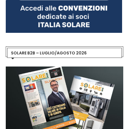
SOLARE B2B – LUGLIO/AGOSTO 2026