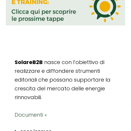
SolareB2B
nasce con l’obiettivo di
realizzare e diffondere strumenti
editoriali che possano supportare la
crescita del mercato delle energie
rinnovabili.
Documenti »