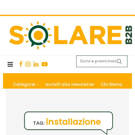
Categorie
Iscriviti alla newsletter
Chi Siamo
installazione
TAG: