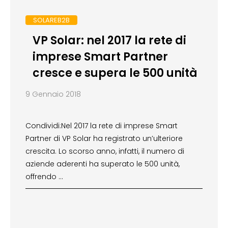
SOLAREB2B
VP Solar: nel 2017 la rete di
imprese Smart Partner
cresce e supera le 500 unità
9 Gennaio 2018
Condividi:Nel 2017 la rete di imprese Smart
Partner di VP Solar ha registrato un’ulteriore
crescita. Lo scorso anno, infatti, il numero di
aziende aderenti ha superato le 500 unità,
offrendo …