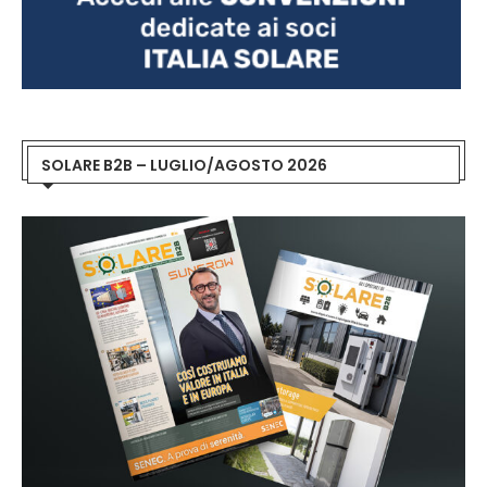
SOLARE B2B – LUGLIO/AGOSTO 2026