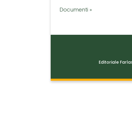
Documenti »
Editoriale Farla