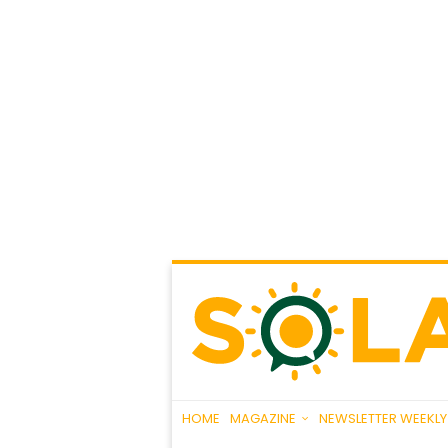
HOME
MAGAZINE
NEWSLETTER WEEKLY