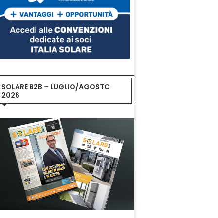
SOLARE B2B – LUGLIO/AGOSTO
2026