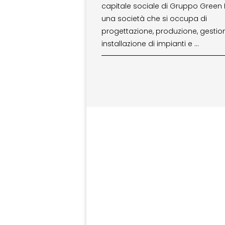
capitale sociale di Gruppo Green 
una società che si occupa di
progettazione, produzione, gestio
installazione di impianti e …