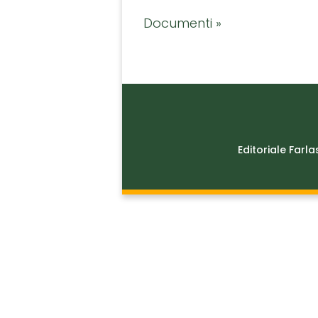
Documenti »
Editoriale Farla