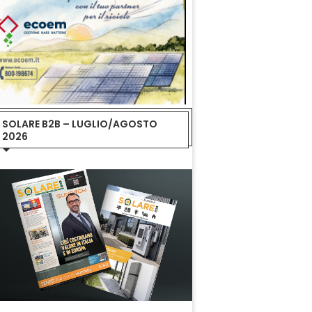
SOLARE B2B – LUGLIO/AGOSTO
2026