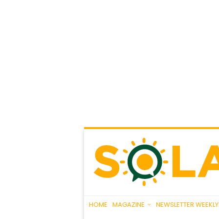
HOME
MAGAZINE
NEWSLETTER WEEKLY