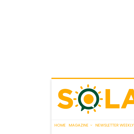
HOME
MAGAZINE
NEWSLETTER WEEKLY