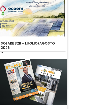
SOLARE B2B – LUGLIO/AGOSTO
2026