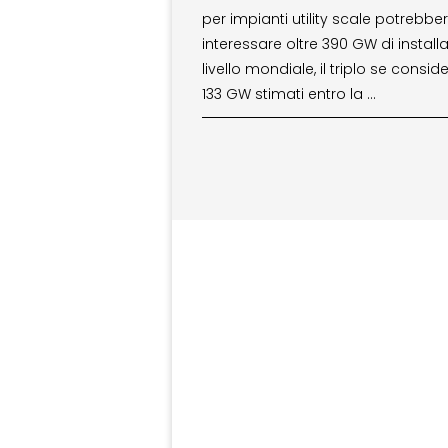
per impianti utility scale potrebbe
interessare oltre 390 GW di installa
livello mondiale, il triplo se consider
133 GW stimati entro la …