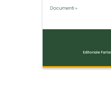
Documenti »
Editoriale Farla