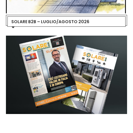
SOLARE B2B – LUGLIO/AGOSTO 2026