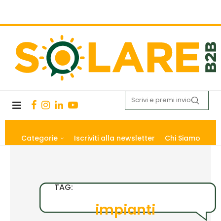
Categorie
Iscriviti alla newsletter
Chi Siamo
TAG:
impianti