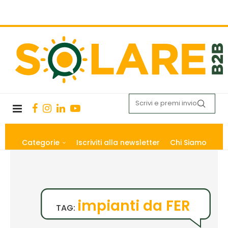
Categorie
Iscriviti alla newsletter
Chi Siamo
impianti da FER
TAG: