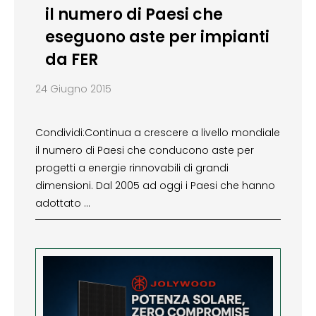
il numero di Paesi che
eseguono aste per impianti
da FER
24 Giugno 2015
Condividi:Continua a crescere a livello mondiale
il numero di Paesi che conducono aste per
progetti a energie rinnovabili di grandi
dimensioni. Dal 2005 ad oggi i Paesi che hanno
adottato …