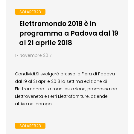
SOLAREB2B
Elettromondo 2018 è in
programma a Padova dal 19
al 21 aprile 2018
17 Novembre 2017
Condividi:Si svolgerà presso la Fiera di Padova
dal 19 al 21 aprile 2018 la settima edizione di
Elettromondo. La manifestazione, promossa da
Elettroveneta e Ferri Elettroforniture, aziende
attive nel campo …
SOLAREB2B