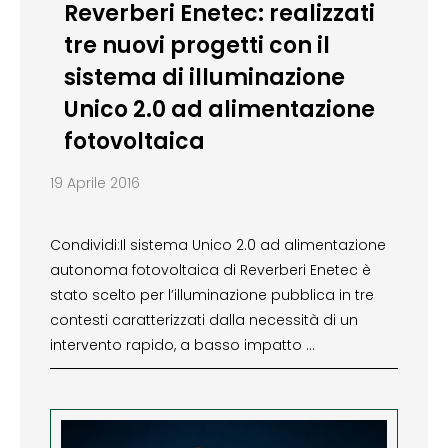
Reverberi Enetec: realizzati
tre nuovi progetti con il
sistema di illuminazione
Unico 2.0 ad alimentazione
fotovoltaica
19 Aprile 2016
Condividi:Il sistema Unico 2.0 ad alimentazione
autonoma fotovoltaica di Reverberi Enetec è
stato scelto per l’illuminazione pubblica in tre
contesti caratterizzati dalla necessità di un
intervento rapido, a basso impatto …