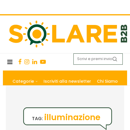
Categorie
Iscriviti alla newsletter
Chi Siamo
illuminazione
TAG: