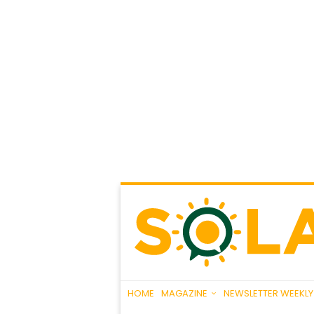
HOME
MAGAZINE
NEWSLETTER WEEKLY