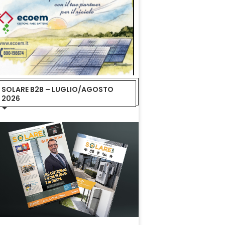
SOLARE B2B – LUGLIO/AGOSTO
2026