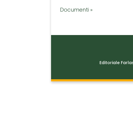
Documenti »
Editoriale Farla