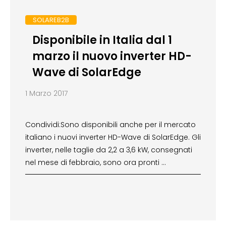
SOLAREB2B
Disponibile in Italia dal 1
marzo il nuovo inverter HD-
Wave di SolarEdge
1 Marzo 2017
Condividi:Sono disponibili anche per il mercato
italiano i nuovi inverter HD-Wave di SolarEdge. Gli
inverter, nelle taglie da 2,2 a 3,6 kW, consegnati
nel mese di febbraio, sono ora pronti …