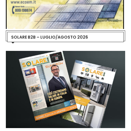
SOLARE B2B – LUGLIO/AGOSTO 2026