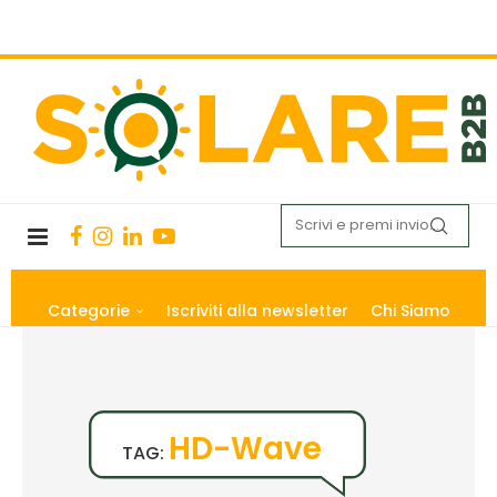
Categorie
Iscriviti alla newsletter
Chi Siamo
HD-Wave
TAG: