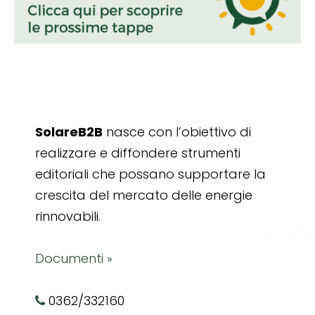
SolareB2B
nasce con l’obiettivo di
realizzare e diffondere strumenti
editoriali che possano supportare la
crescita del mercato delle energie
rinnovabili.
Documenti »
0362/332160