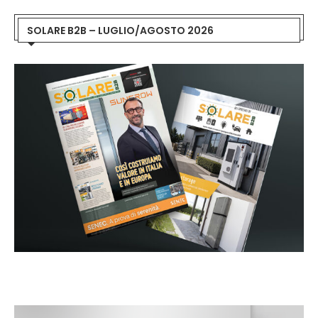
SOLARE B2B – LUGLIO/AGOSTO 2026