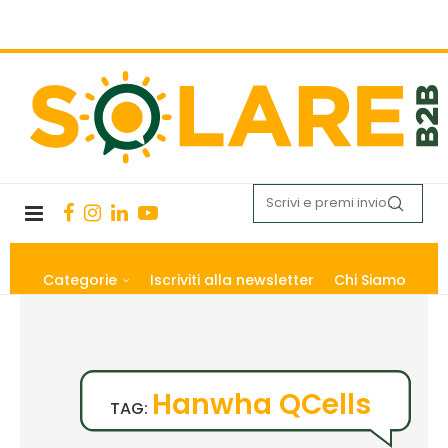
Categorie
Iscriviti alla newsletter
Chi Siamo
Hanwha QCells
TAG: