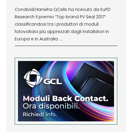
Condividi:Hanwha QCells ha ricevuto da EuPD
Research il premio “Top brand PV Seal 2017”
classificandosi tra i produttori di moduli
fotovoltaici più apprezzati dagli installatori in
Europa e in Australia. …