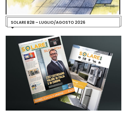
SOLARE B2B – LUGLIO/AGOSTO 2026