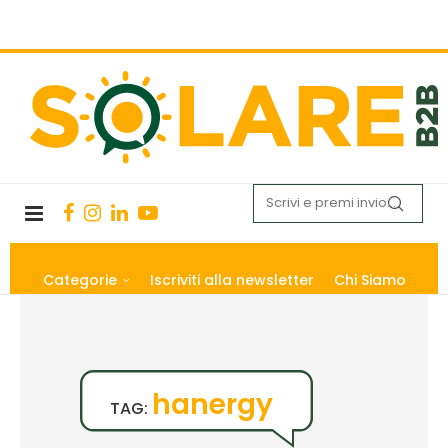
Categorie
Iscriviti alla newsletter
Chi Siamo
hanergy
TAG: