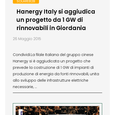
SOLAREB2B
Hanergy Italy si aggiudica
un progetto da 1 GW di
rinnovabili in Giordania
26 Maggio 2015
Condividi:La filale Italiana del gruppo cinese
Hanergy si è aggiudicata un progetto che
prevede la costruzione di 1 GW di impianti di
produzione di energia da fonti rinnovabili, unita
allo sviluppo delle infrastrutture elettriche
necessarie, …