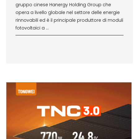
gruppo cinese Hanergy Holding Group che
opera a livello globale nel settore delle energie
rinnovabili ed è il principale produttore di moduli
fotovoltaici a …