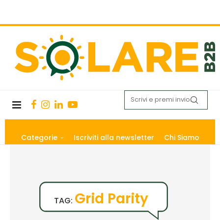
Categorie
Iscriviti alla newsletter
Chi Siamo
Grid Parity
TAG: