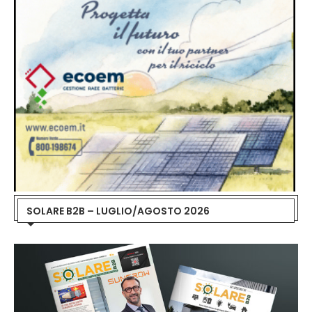
SOLARE B2B – LUGLIO/AGOSTO 2026