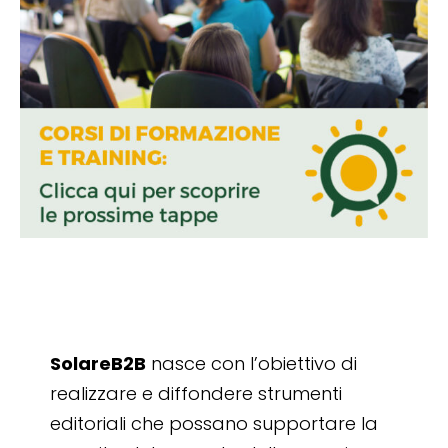
SolareB2B
nasce con l’obiettivo di
realizzare e diffondere strumenti
editoriali che possano supportare la