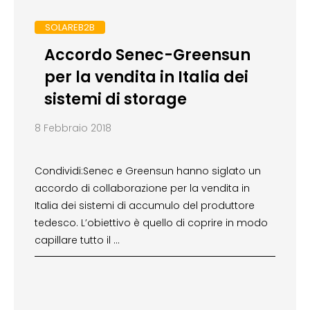
SOLAREB2B
Accordo Senec-Greensun
per la vendita in Italia dei
sistemi di storage
8 Febbraio 2018
Condividi:Senec e Greensun hanno siglato un
accordo di collaborazione per la vendita in
Italia dei sistemi di accumulo del produttore
tedesco. L’obiettivo è quello di coprire in modo
capillare tutto il …