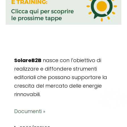
SolareB2B
nasce con l’obiettivo di
realizzare e diffondere strumenti
editoriali che possano supportare la
crescita del mercato delle energie
rinnovabili.
Documenti »