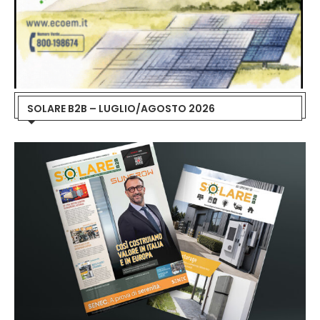
SOLARE B2B – LUGLIO/AGOSTO 2026