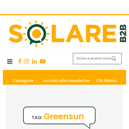
Categorie
Iscriviti alla newsletter
Chi Siamo
Greensun
TAG: