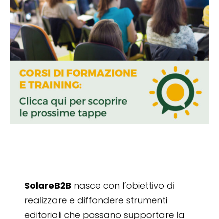
SolareB2B
nasce con l’obiettivo di
realizzare e diffondere strumenti
editoriali che possano supportare la