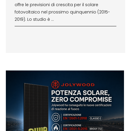
offre le previsioni di crescita per il solare
fotovoltaico nel prossimo quinquennio (2015-
2019). Lo studio è …