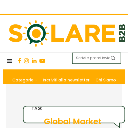
Categorie
Iscriviti alla newsletter
Chi Siamo
TAG:
Global Market