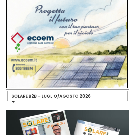
SOLARE B2B – LUGLIO/AGOSTO 2026