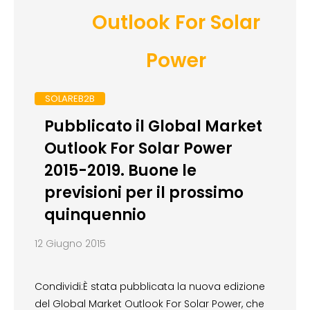
Outlook For Solar
Power
SOLAREB2B
Pubblicato il Global Market
Outlook For Solar Power
2015-2019. Buone le
previsioni per il prossimo
quinquennio
12 Giugno 2015
Condividi:È stata pubblicata la nuova edizione
del Global Market Outlook For Solar Power, che