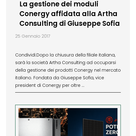
La gestione dei moduli
Conergy affidata alla Artha
Consulting di Giuseppe Sofia
25 Gennaio 2017
Condividi:Dopo la chiusura della filiale italiana,
sarà la società Artha Consulting ad occuparsi
della gestione dei prodotti Conergy nel mercato
italiano. Fondata da Giuseppe Sofia, vice
president di Conergy per oltre …