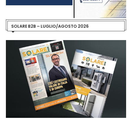
SOLARE B2B – LUGLIO/AGOSTO 2026