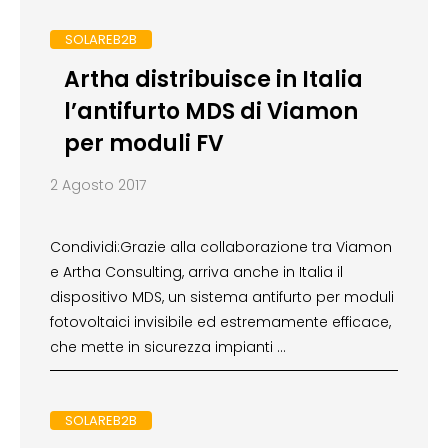
SOLAREB2B
Artha distribuisce in Italia
l’antifurto MDS di Viamon
per moduli FV
2 Agosto 2017
Condividi:Grazie alla collaborazione tra Viamon
e Artha Consulting, arriva anche in Italia il
dispositivo MDS, un sistema antifurto per moduli
fotovoltaici invisibile ed estremamente efficace,
che mette in sicurezza impianti …
SOLAREB2B