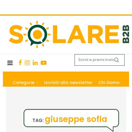
Categorie
Iscriviti alla newsletter
Chi Siamo
giuseppe sofia
TAG: