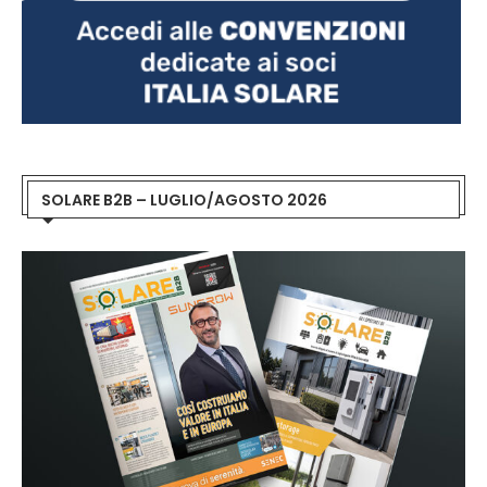
SOLARE B2B – LUGLIO/AGOSTO 2026