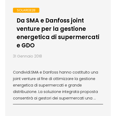
SOLAREB2B
Da SMA e Danfoss joint
venture per la gestione
energetica di supermercati
e GDO
31 Gennaio 2018
Condividi:SMA e Danfoss hanno costituito una
joint venture al fine di ottimizzare la gestione
energetica di supermercati e grande
distribuzione. La soluzione integrata proposta
consentirà ai gestori dei supermercati una …