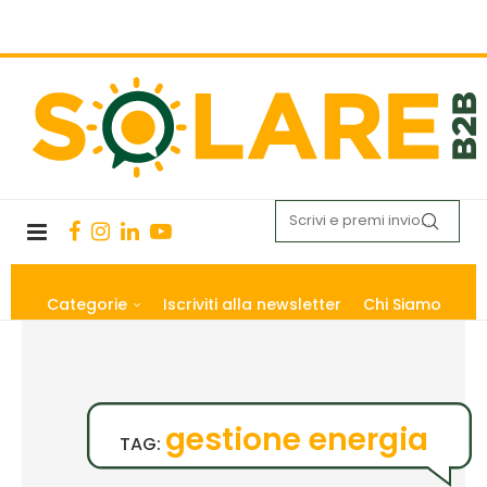
Categorie
Iscriviti alla newsletter
Chi Siamo
gestione energia
TAG: