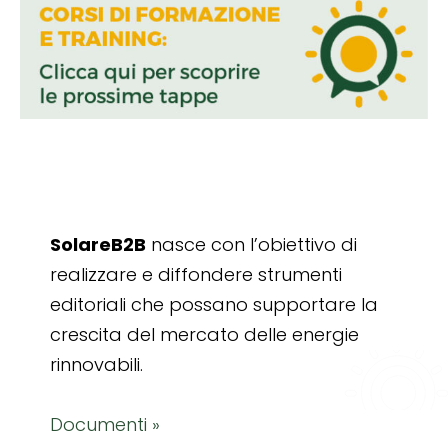
SolareB2B
nasce con l’obiettivo di
realizzare e diffondere strumenti
editoriali che possano supportare la
crescita del mercato delle energie
rinnovabili.
Documenti »