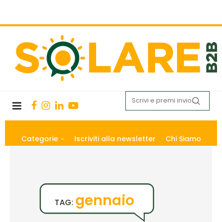
Categorie
Iscriviti alla newsletter
Chi Siamo
gennaio
TAG: