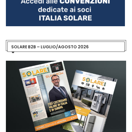
SOLARE B2B – LUGLIO/AGOSTO 2026