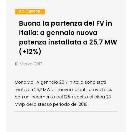
SOLAREB2B
Buona la partenza del FV in
Italia: a gennaio nuova
potenza installata a 25,7 MW
(+12%)
10 Marzo 2017
Condividi: A gennaio 2017 in Italia sono stati
realizzati 25,7 MW di nuovi impianti fotovoltaici,
con un incremento del 12% rispetto ai circa 23
MWp dello stesso periodo del 2016. …