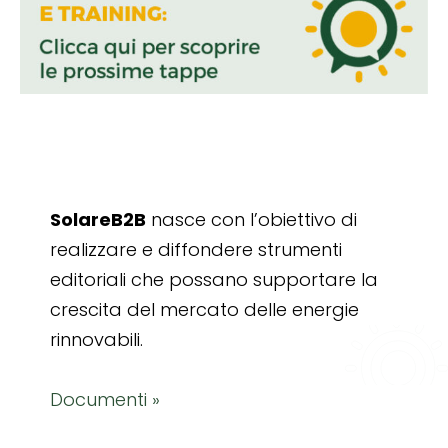
SolareB2B
nasce con l’obiettivo di
realizzare e diffondere strumenti
editoriali che possano supportare la
crescita del mercato delle energie
rinnovabili.
Documenti »