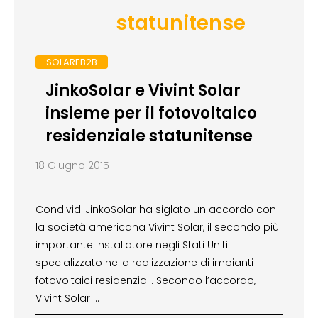
statunitense
SOLAREB2B
JinkoSolar e Vivint Solar
insieme per il fotovoltaico
residenziale statunitense
18 Giugno 2015
Condividi:JinkoSolar ha siglato un accordo con
la società americana Vivint Solar, il secondo più
importante installatore negli Stati Uniti
specializzato nella realizzazione di impianti
fotovoltaici residenziali. Secondo l’accordo,
Vivint Solar …