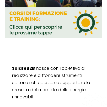
SolareB2B
nasce con l’obiettivo di
realizzare e diffondere strumenti
editoriali che possano supportare la
crescita del mercato delle energie
rinnovabili.