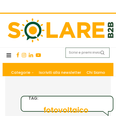
Categorie
Iscriviti alla newsletter
Chi Siamo
TAG:
fotovoltaico