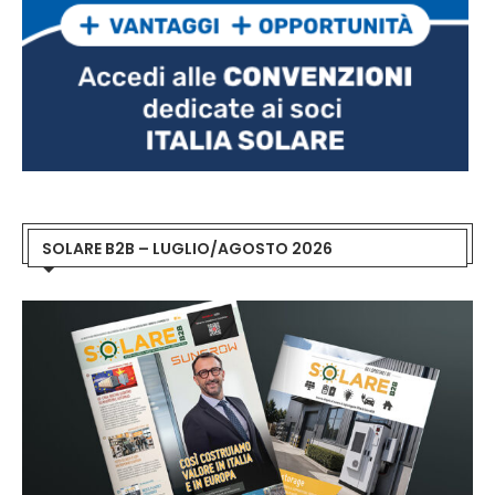
SOLARE B2B – LUGLIO/AGOSTO 2026