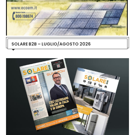
SOLARE B2B – LUGLIO/AGOSTO 2026