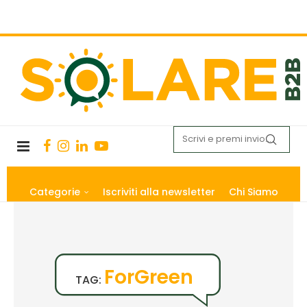
Categorie
Iscriviti alla newsletter
Chi Siamo
ForGreen
TAG: