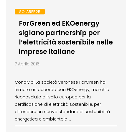
SOLAREB2B
ForGreen ed EKOenergy
siglano partnership per
l’elettricità sostenibile nelle
imprese italiane
7 Aprile 2016
Condividi:La società veronese ForGreen ha
firmato un accordo con EKOenergy, marchio
riconosciuto a livello europeo per la
certificazione di elettricità sostenibile, per
diffondere un nuovo standard di sostenibilità
energetica e ambientale …