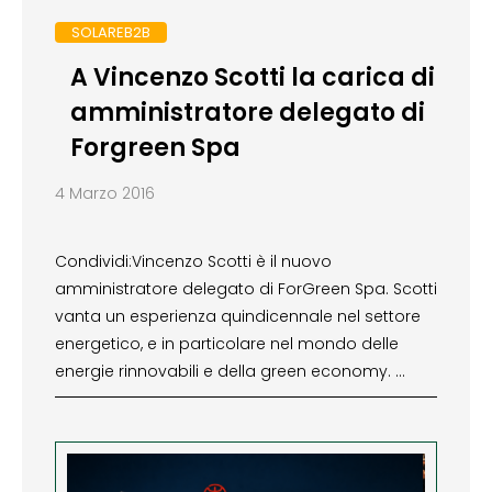
SOLAREB2B
A Vincenzo Scotti la carica di
amministratore delegato di
Forgreen Spa
4 Marzo 2016
Condividi:Vincenzo Scotti è il nuovo
amministratore delegato di ForGreen Spa. Scotti
vanta un esperienza quindicennale nel settore
energetico, e in particolare nel mondo delle
energie rinnovabili e della green economy. …