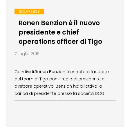
SOLAREB2B
Ronen Benzion è il nuovo
presidente e chief
operations officer di Tigo
7 Luglio 2016
Condividi:Ronen Benzion è entrato a far parte
del team di Tigo con il ruolo di presidente e
direttore operativo. Benzion ha all’attivo la
carica di presidente presso la società DCG …