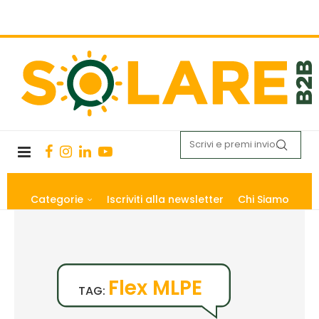
Categorie
Iscriviti alla newsletter
Chi Siamo
Flex MLPE
TAG: