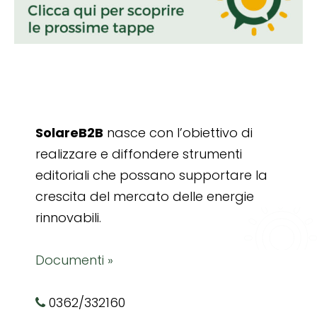
SolareB2B
nasce con l’obiettivo di
realizzare e diffondere strumenti
editoriali che possano supportare la
crescita del mercato delle energie
rinnovabili.
Documenti »
0362/332160