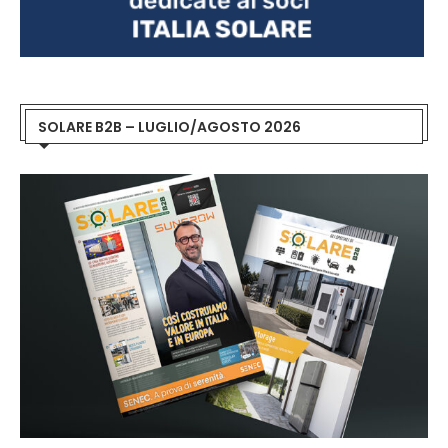
SOLARE B2B – LUGLIO/AGOSTO 2026