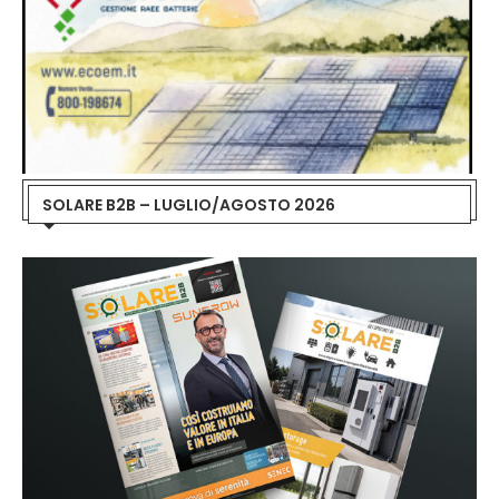
SOLARE B2B – LUGLIO/AGOSTO 2026