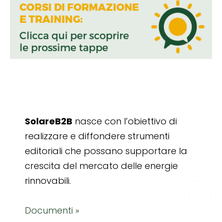
SolareB2B
nasce con l’obiettivo di
realizzare e diffondere strumenti
editoriali che possano supportare la
crescita del mercato delle energie
rinnovabili.
Documenti »