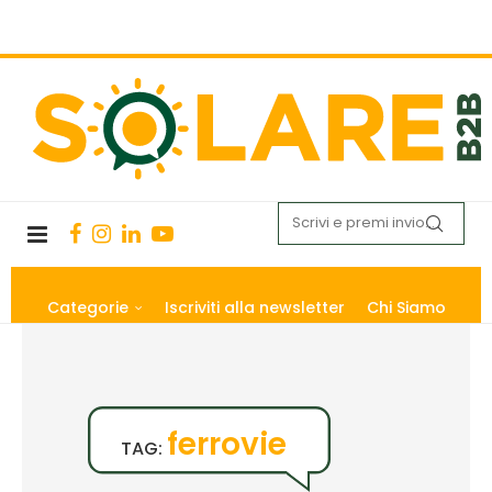
Categorie
Iscriviti alla newsletter
Chi Siamo
ferrovie
TAG: