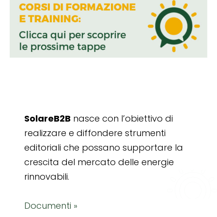
SolareB2B
nasce con l’obiettivo di
realizzare e diffondere strumenti
editoriali che possano supportare la
crescita del mercato delle energie
rinnovabili.
Documenti »