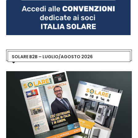
SOLARE B2B – LUGLIO/AGOSTO 2026