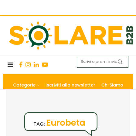
Categorie
Iscriviti alla newsletter
Chi Siamo
Eurobeta
TAG: