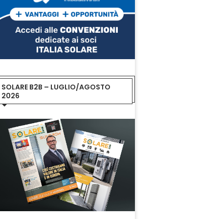
SOLARE B2B – LUGLIO/AGOSTO
2026