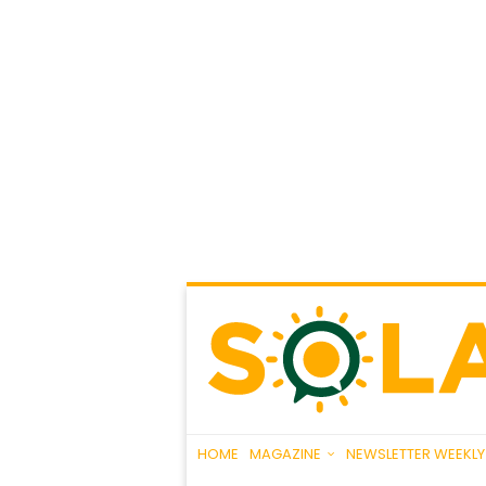
HOME
MAGAZINE
NEWSLETTER WEEKLY