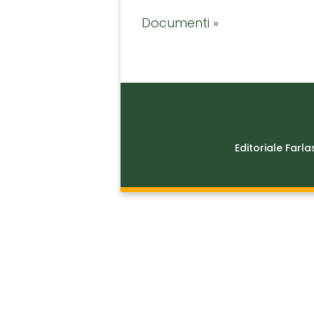
Documenti »
Editoriale Farla