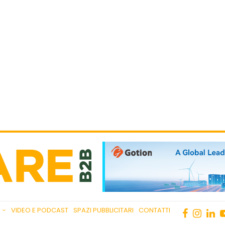
VIDEO E PODCAST
SPAZI PUBBLICITARI
CONTATTI