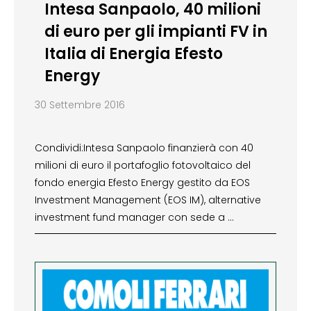
Intesa Sanpaolo, 40 milioni
di euro per gli impianti FV in
Italia di Energia Efesto
Energy
30 Settembre 2016
Condividi:Intesa Sanpaolo finanzierà con 40
milioni di euro il portafoglio fotovoltaico del
fondo energia Efesto Energy gestito da EOS
Investment Management (EOS IM), alternative
investment fund manager con sede a …