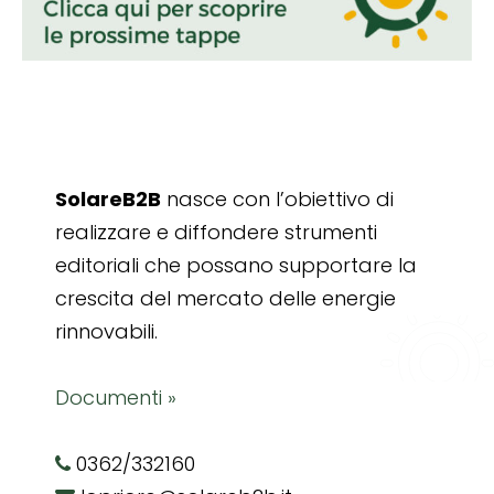
SolareB2B
nasce con l’obiettivo di
realizzare e diffondere strumenti
editoriali che possano supportare la
crescita del mercato delle energie
rinnovabili.
Documenti »
0362/332160