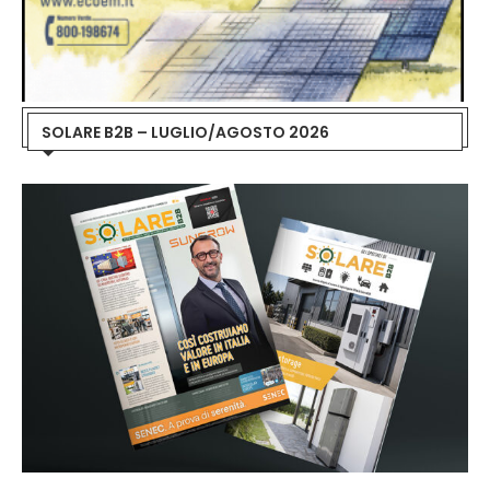
SOLARE B2B – LUGLIO/AGOSTO 2026