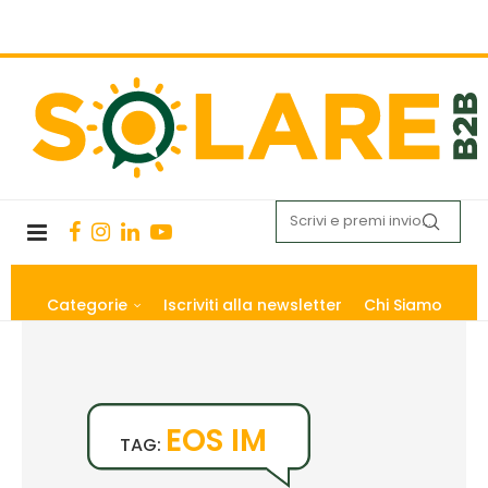
Categorie
Iscriviti alla newsletter
Chi Siamo
EOS IM
TAG: