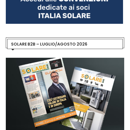
SOLARE B2B – LUGLIO/AGOSTO 2026