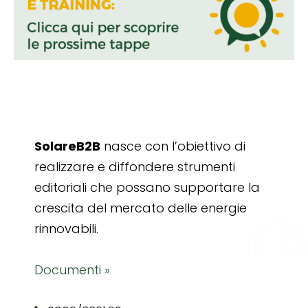
SolareB2B
nasce con l’obiettivo di
realizzare e diffondere strumenti
editoriali che possano supportare la
crescita del mercato delle energie
rinnovabili.
Documenti »