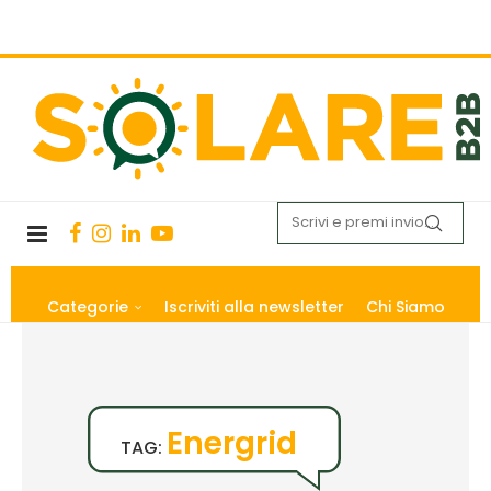
Categorie
Iscriviti alla newsletter
Chi Siamo
Energrid
TAG: