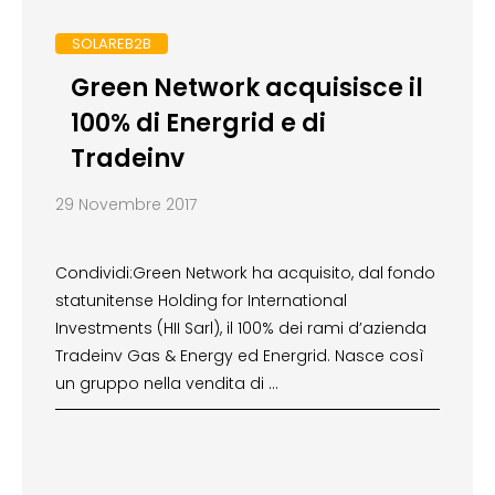
SOLAREB2B
Green Network acquisisce il
100% di Energrid e di
Tradeinv
29 Novembre 2017
Condividi:Green Network ha acquisito, dal fondo
statunitense Holding for International
Investments (HII Sarl), il 100% dei rami d’azienda
Tradeinv Gas & Energy ed Energrid. Nasce così
un gruppo nella vendita di …