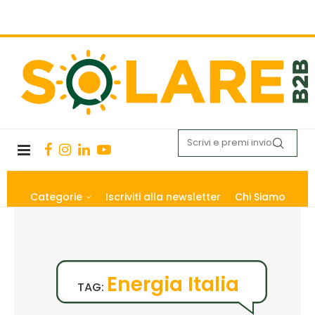
Categorie
Iscriviti alla newsletter
Chi Siamo
Energia Italia
TAG: