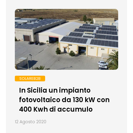
SOLAREB2B
In Sicilia un impianto
fotovoltaico da 130 kW con
400 Kwh di accumulo
12 Agosto 2020