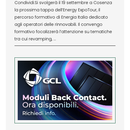
Condividi:Si svolgerà il 19 settembre a Cosenza
la prossima tappa dell’Energy ExpoTour, il
percorso formativo di Energia Italia dedicato
agli operatori delle rinnovabili. Il convengo
formativo focalizzerà l’attenzione su tematiche
tra cui revamping, …