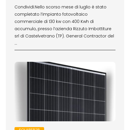
Condividi:Nello scorso mese di luglio è stato
completato l’impianto fotovoltaico
commerciale di 130 kw con 400 Kwh di
accumulo, presso l’azienda Rizzuto Imbottiture
srl di Castelvetrano (TP). General Contractor del
…
SOLAREB2B