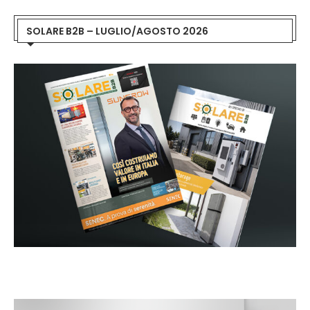
SOLARE B2B – LUGLIO/AGOSTO 2026