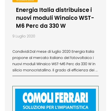
Energia Italia distribuisce i
nuovi moduli Winaico WST-
M6 Perc da 330 W
9 Luglio 2020
Condividi:Dal mese di luglio 2020 Energia Italia
propone al mercato italiano del fotovoltaico i
nuovi moduli Winaico WST-M6 Perc da 330 W in
silicio monocristallino. Il grado di efficienza dei …