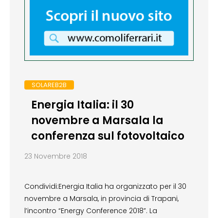
SOLAREB2B
Energia Italia: il 30
novembre a Marsala la
conferenza sul fotovoltaico
23 Novembre 2018
Condividi:Energia Italia ha organizzato per il 30
novembre a Marsala, in provincia di Trapani,
l’incontro “Energy Conference 2018”. La