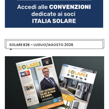
SOLARE B2B – LUGLIO/AGOSTO 2026