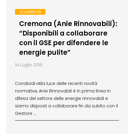
SOLAREB2B
Cremona (Anie Rinnovabili):
“Disponibili a collaborare
con il GSE per difendere le
energie pulite”
14 Luglio 2015
Condividi:«Alla luce delle recenti novità
normative, Anie Rinnovabili è in prima linea in
difesa del settore delle energie rinnovabili e
siamo disposti a collaborare fin da subito con il
Gestore …