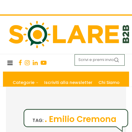
Categorie
Iscriviti alla newsletter
Chi Siamo
. Emilio Cremona
TAG: