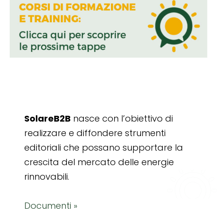
SolareB2B
nasce con l’obiettivo di
realizzare e diffondere strumenti
editoriali che possano supportare la
crescita del mercato delle energie
rinnovabili.
Documenti »