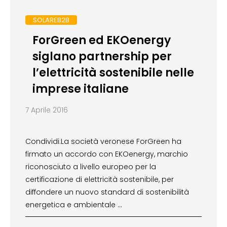
SOLAREB2B
ForGreen ed EKOenergy
siglano partnership per
l’elettricità sostenibile nelle
imprese italiane
7 Aprile 2016
Condividi:La società veronese ForGreen ha
firmato un accordo con EKOenergy, marchio
riconosciuto a livello europeo per la
certificazione di elettricità sostenibile, per
diffondere un nuovo standard di sostenibilità
energetica e ambientale …