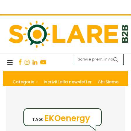
Categorie
Iscriviti alla newsletter
Chi Siamo
EKOenergy
TAG: