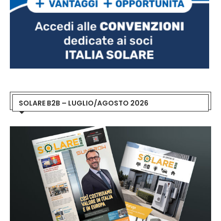
SOLARE B2B – LUGLIO/AGOSTO 2026