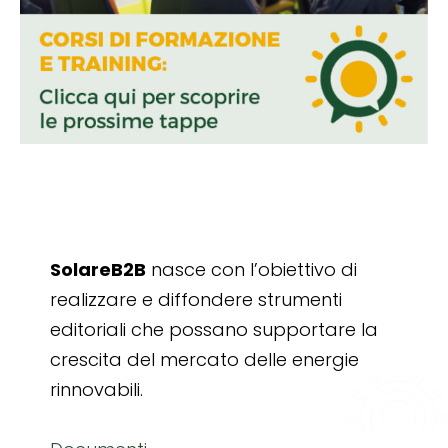
SolareB2B
nasce con l’obiettivo di
realizzare e diffondere strumenti
editoriali che possano supportare la
crescita del mercato delle energie
rinnovabili.