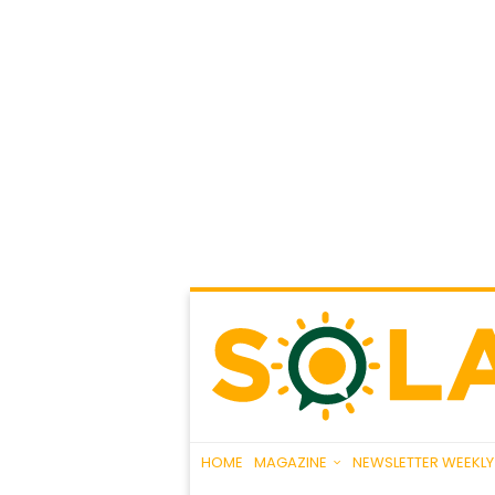
HOME
MAGAZINE
NEWSLETTER WEEKLY