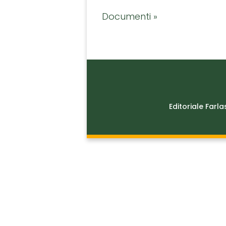
Documenti »
Editoriale Farla