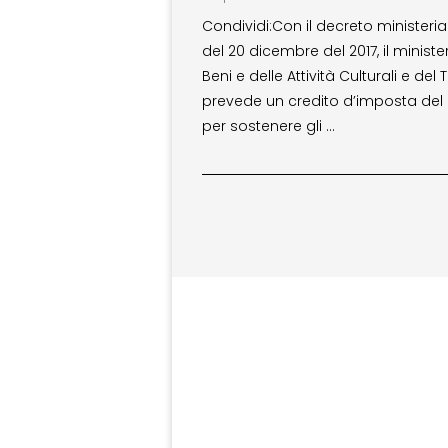
Condividi:Con il decreto ministeria
del 20 dicembre del 2017, il ministe
Beni e delle Attività Culturali e del
prevede un credito d’imposta del
per sostenere gli …