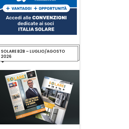
SOLARE B2B – LUGLIO/AGOSTO
2026