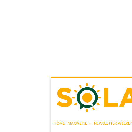
HOME
MAGAZINE
NEWSLETTER WEEKLY