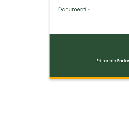
Documenti »
Editoriale Farla