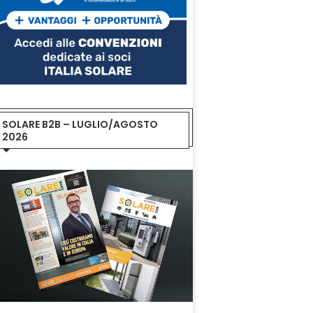
SOLARE B2B – LUGLIO/AGOSTO
2026