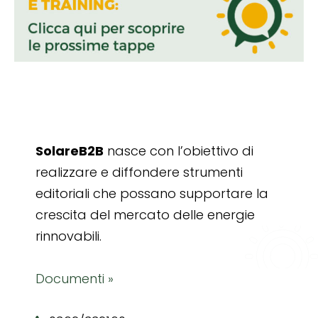
SolareB2B
nasce con l’obiettivo di
realizzare e diffondere strumenti
editoriali che possano supportare la
crescita del mercato delle energie
rinnovabili.
Documenti »