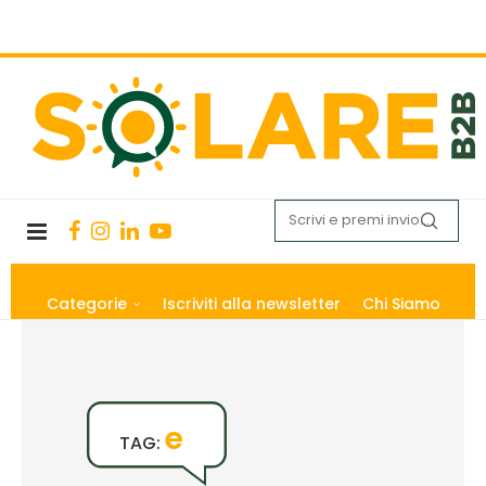
Categorie
Iscriviti alla newsletter
Chi Siamo
e
TAG: