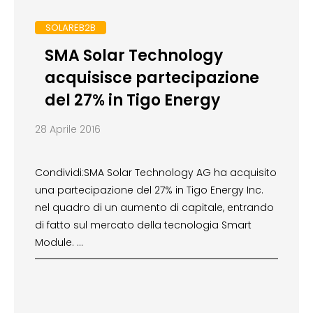
SOLAREB2B
SMA Solar Technology
acquisisce partecipazione
del 27% in Tigo Energy
28 Aprile 2016
Condividi:SMA Solar Technology AG ha acquisito
una partecipazione del 27% in Tigo Energy Inc.
nel quadro di un aumento di capitale, entrando
di fatto sul mercato della tecnologia Smart
Module. …