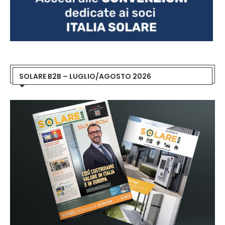
SOLARE B2B – LUGLIO/AGOSTO 2026