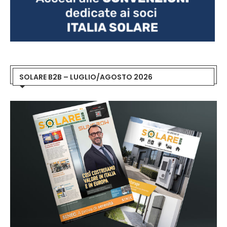
SOLARE B2B – LUGLIO/AGOSTO 2026