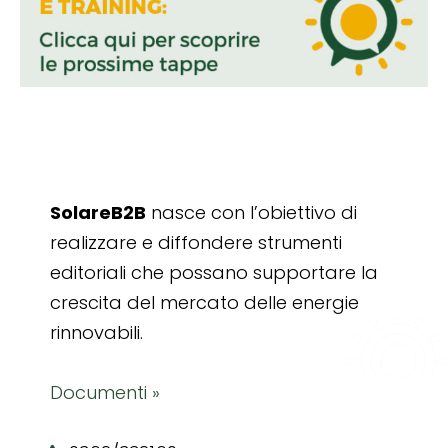
SolareB2B
nasce con l’obiettivo di
realizzare e diffondere strumenti
editoriali che possano supportare la
crescita del mercato delle energie
rinnovabili.
Documenti »