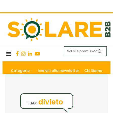
Categorie
Iscriviti alla newsletter
Chi Siamo
divieto
TAG: