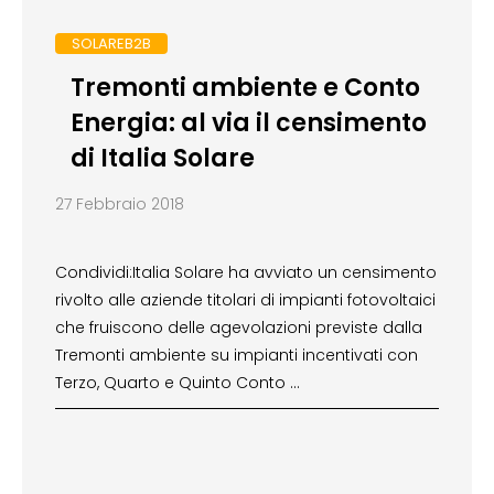
SOLAREB2B
Tremonti ambiente e Conto
Energia: al via il censimento
di Italia Solare
27 Febbraio 2018
Condividi:Italia Solare ha avviato un censimento
rivolto alle aziende titolari di impianti fotovoltaici
che fruiscono delle agevolazioni previste dalla
Tremonti ambiente su impianti incentivati con
Terzo, Quarto e Quinto Conto …