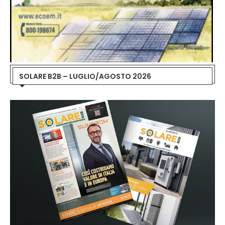
SOLARE B2B – LUGLIO/AGOSTO 2026