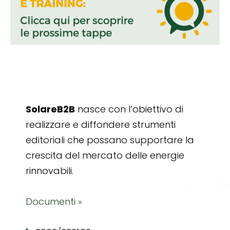
SolareB2B
nasce con l’obiettivo di
realizzare e diffondere strumenti
editoriali che possano supportare la
crescita del mercato delle energie
rinnovabili.
Documenti »