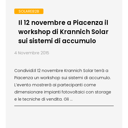
SOLAREB2B
Il 12 novembre a Piacenza il
workshop di Krannich Solar
sui sistemi di accumulo
4 Novembre 2015
Condividi:Il 12 novembre Krannich Solar terrà a
Piacenza un workshop sui sistemi di accumulo.
L’evento mostrerà ai partecipanti come
dimensionare impianti fotovoltaici con storage
e le tecniche di vendita. Gli …