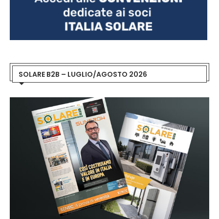
SOLARE B2B – LUGLIO/AGOSTO 2026