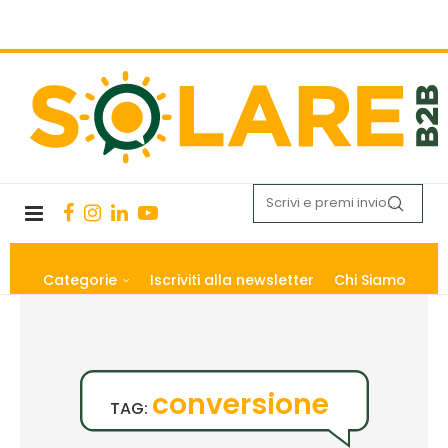
Categorie
Iscriviti alla newsletter
Chi Siamo
conversione
TAG: