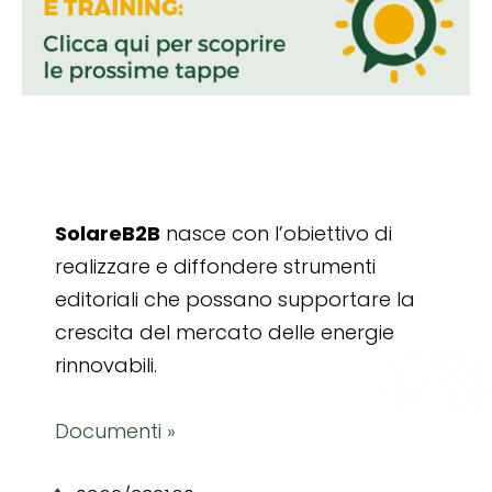
SolareB2B
nasce con l’obiettivo di
realizzare e diffondere strumenti
editoriali che possano supportare la
crescita del mercato delle energie
rinnovabili.
Documenti »