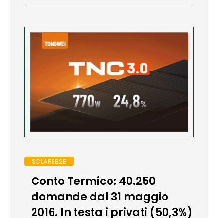
SOLAREB2B
Conto Termico: 40.250
domande dal 31 maggio
2016. In testa i privati (50,3%)