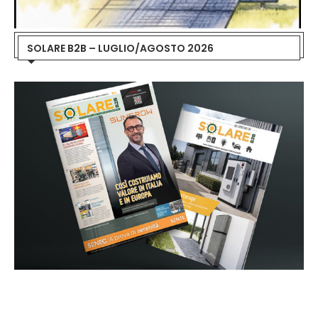
SOLARE B2B – LUGLIO/AGOSTO 2026