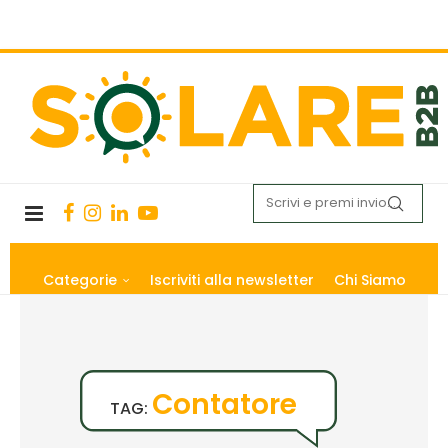
Categorie
Iscriviti alla newsletter
Chi Siamo
Contatore
TAG: