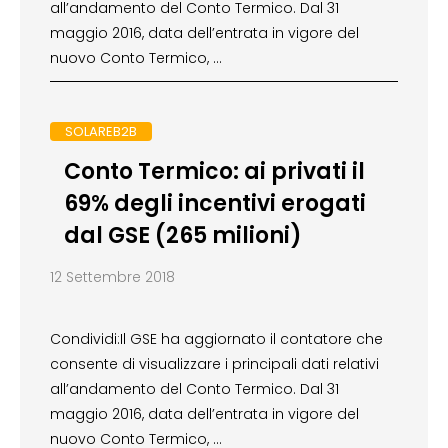
all’andamento del Conto Termico. Dal 31
maggio 2016, data dell’entrata in vigore del
nuovo Conto Termico, …
SOLAREB2B
Conto Termico: ai privati il
69% degli incentivi erogati
dal GSE (265 milioni)
12 Settembre 2018
Condividi:Il GSE ha aggiornato il contatore che
consente di visualizzare i principali dati relativi
all’andamento del Conto Termico. Dal 31
maggio 2016, data dell’entrata in vigore del
nuovo Conto Termico, …