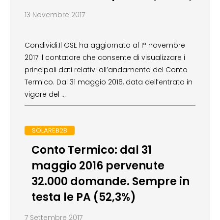
13 Novembre 2017
Condividi:Il GSE ha aggiornato al 1° novembre
2017 il contatore che consente di visualizzare i
principali dati relativi all’andamento del Conto
Termico. Dal 31 maggio 2016, data dell’entrata in
vigore del …
SOLAREB2B
Conto Termico: dal 31
maggio 2016 pervenute
32.000 domande. Sempre in
testa le PA (52,3%)
7 Settembre 2017