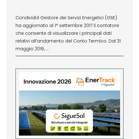
Condividi:Il Gestore dei Servizi Energetici (GSE)
ha aggiornato al 1° settembre 2017 il contatore
che consente di visualizzare i principali dati
relativi all’andamento del Conto Termico. Dal 31
maggio 2016, …