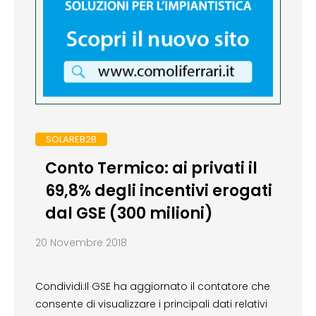
SOLAREB2B
Conto Termico: ai privati il
69,8% degli incentivi erogati
dal GSE (300 milioni)
20 Novembre 2018
Condividi:Il GSE ha aggiornato il contatore che
consente di visualizzare i principali dati relativi