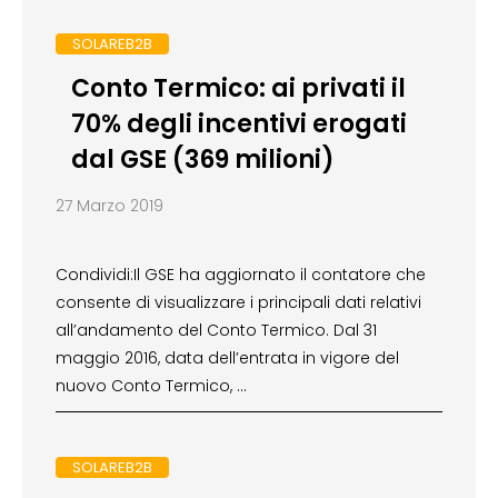
SOLAREB2B
Conto Termico: ai privati il
70% degli incentivi erogati
dal GSE (369 milioni)
27 Marzo 2019
Condividi:Il GSE ha aggiornato il contatore che
consente di visualizzare i principali dati relativi
all’andamento del Conto Termico. Dal 31
maggio 2016, data dell’entrata in vigore del
nuovo Conto Termico, …
SOLAREB2B