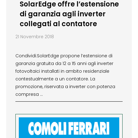
SolarEdge offre l’estensione
di garanzia agli inverter
collegati al contatore
21 Novembre 2018
Condividi:SolarEdge propone l’estensione di
garanzia gratuita da 12 a 15 anni agli inverter
fotovoltaici installati in ambito residenziale
contestualmente a un contatore. La
promozione, riservata a inverter con potenza
compresa …