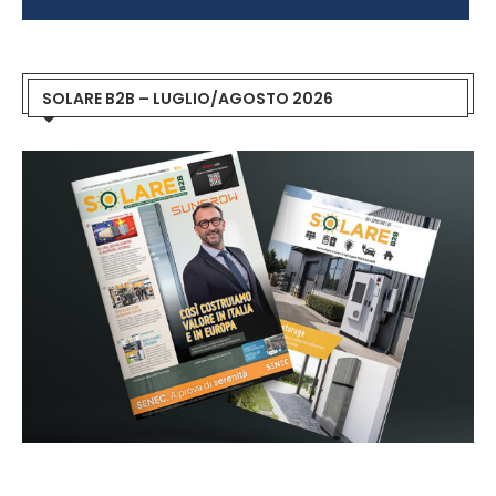
SOLARE B2B – LUGLIO/AGOSTO 2026