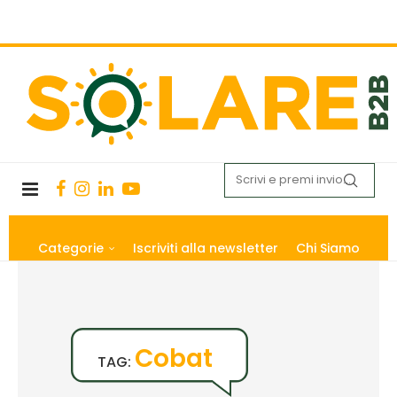
Categorie
Iscriviti alla newsletter
Chi Siamo
Cobat
TAG: