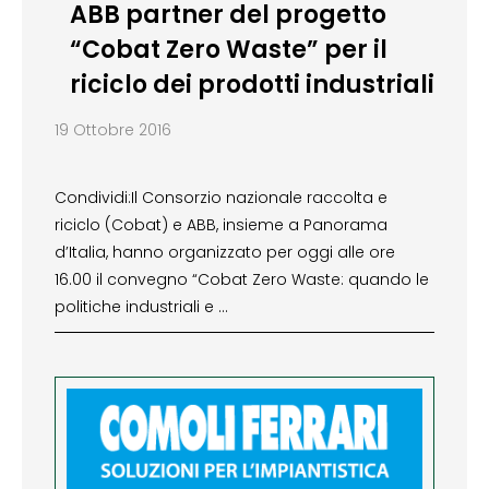
ABB partner del progetto
“Cobat Zero Waste” per il
riciclo dei prodotti industriali
19 Ottobre 2016
Condividi:Il Consorzio nazionale raccolta e
riciclo (Cobat) e ABB, insieme a Panorama
d’Italia, hanno organizzato per oggi alle ore
16.00 il convegno “Cobat Zero Waste: quando le
politiche industriali e …